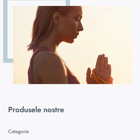
Produsele nostre
Categorie