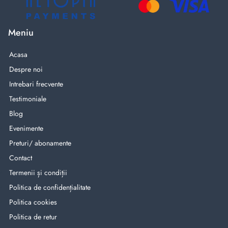
Meniu
Acasa
Despre noi
Intrebari frecvente
Testimoniale
Blog
Evenimente
Preturi/ abonamente
Contact
Termenii și condiții
Politica de confidențialitate
Politica cookies
Politica de retur