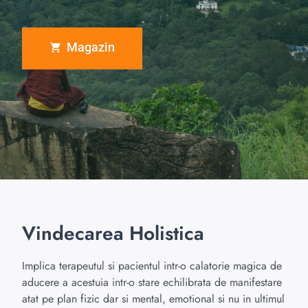
Magazin
Vindecarea Holistica
Implica terapeutul si pacientul intr-o calatorie magica de
aducere a acestuia intr-o stare echilibrata de manifestare
atat pe plan fizic dar si mental, emotional si nu in ultimul