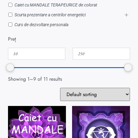
Caiet cu MANDALE TERAPEURICE de colorat
Scurta prezentare a centrilor energetici
Curs de dezvoltare personala
Preț
Showing 1–9 of 11 results