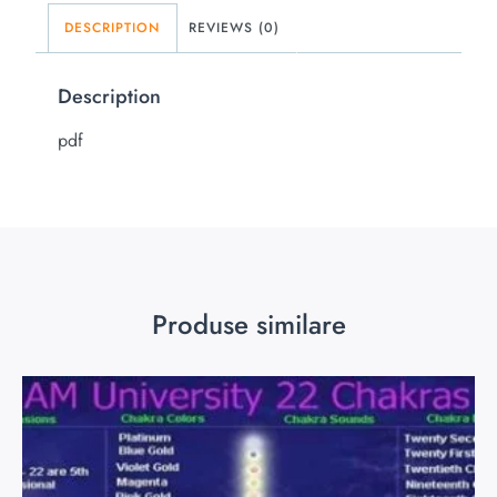
DESCRIPTION
REVIEWS (0)
Description
pdf
Produse similare