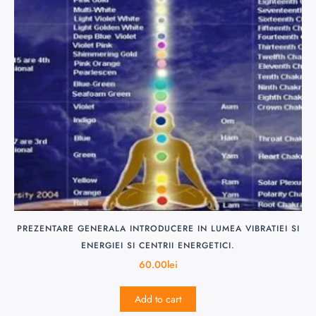
PREZENTARE GENERALA INTRODUCERE IN LUMEA VIBRATIEI SI
ENERGIEI SI CENTRII ENERGETICI.
60.00
lei
Add to cart